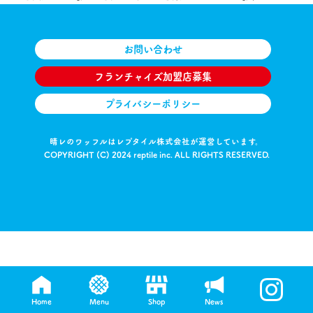
お問い合わせ
フランチャイズ加盟店募集
プライバシーポリシー
晴レのワッフルはレプタイル株式会社が運営しています。
COPYRIGHT (C) 2024 reptile inc. ALL RIGHTS RESERVED.
Home
Menu
Shop
News