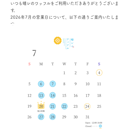
いつも晴レのワッフルをご利用いただきありがとうございま
す。
2026年7月の営業日について、以下の通りご案内いたしま
す。